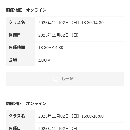
オンライン
クラス名
2025年11月02日【日】13:30-14:30
開催日
2025年11月02日（日）
開催時間
13:30～14:30
会場
ZOOM
販売終了
オンライン
クラス名
2025年11月02日【日】15:00-16:00
開催日
2025年11月02日（日）