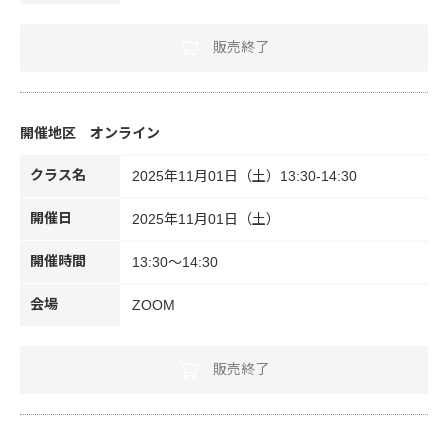
販売終了
オンライン
クラス名
2025年11月01日（土）13:30-14:30
開催日
2025年11月01日（土）
開催時間
13:30～14:30
会場
ZOOM
販売終了