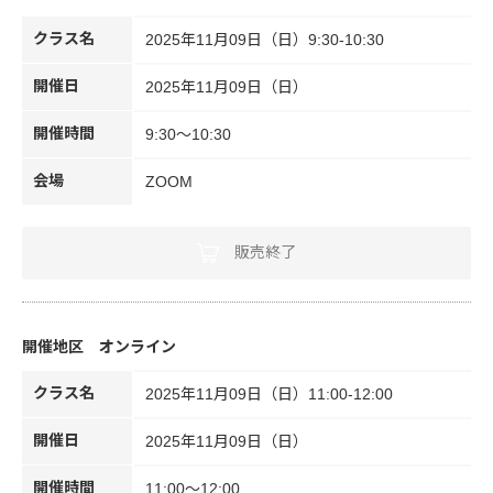
クラス名
2025年11月09日（日）9:30-10:30
開催日
2025年11月09日（日）
開催時間
9:30～10:30
会場
ZOOM
販売終了
オンライン
クラス名
2025年11月09日（日）11:00-12:00
開催日
2025年11月09日（日）
開催時間
11:00～12:00