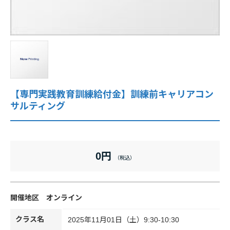
企業情報
採用情報
閉じる
【専門実践教育訓練給付金】訓練前キャリアコン
サルティング
0円
オンライン
クラス名
2025年11月01日（土）9:30-10:30