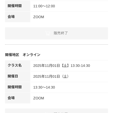
開催時間
11:00～12:00
会場
ZOOM
販売終了
オンライン
クラス名
2025年11月01日【土】13:30-14:30
開催日
2025年11月01日（土）
開催時間
13:30～14:30
会場
ZOOM