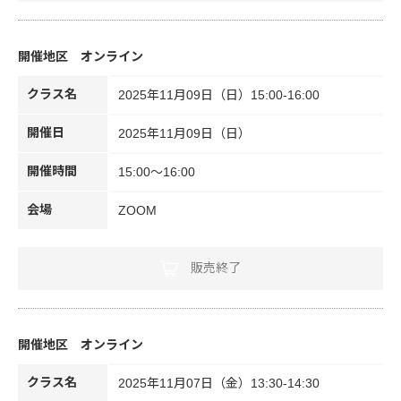
オンライン
クラス名
2025年11月09日（日）15:00-16:00
開催日
2025年11月09日（日）
開催時間
15:00～16:00
会場
ZOOM
販売終了
オンライン
クラス名
2025年11月07日（金）13:30-14:30