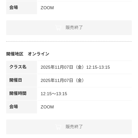
会場
ZOOM
販売終了
オンライン
クラス名
2025年11月07日（金）12:15-13:15
開催日
2025年11月07日（金）
開催時間
12:15～13:15
会場
ZOOM
販売終了