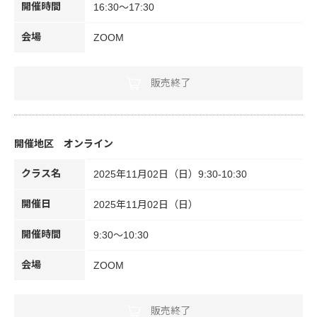
開催時間
16:30～17:30
会場
ZOOM
販売終了
オンライン
クラス名
2025年11月02日（日）9:30-10:30
開催日
2025年11月02日（日）
開催時間
9:30～10:30
会場
ZOOM
販売終了