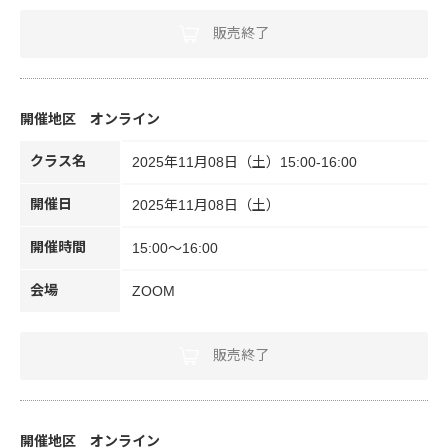
販売終了
オンライン
クラス名
2025年11月08日（土）15:00-16:00
開催日
2025年11月08日（土）
開催時間
15:00～16:00
会場
ZOOM
販売終了
オンライン