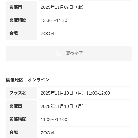
開催日
2025年11月07日（金）
開催時間
13:30～14:30
会場
ZOOM
販売終了
オンライン
クラス名
2025年11月10日（月）11:00-12:00
開催日
2025年11月10日（月）
開催時間
11:00～12:00
会場
ZOOM