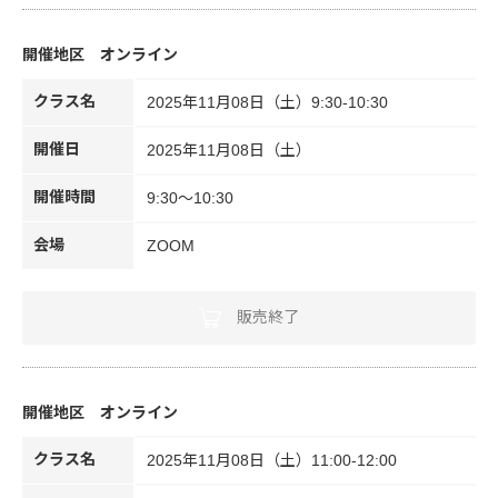
オンライン
クラス名
2025年11月08日（土）9:30-10:30
開催日
2025年11月08日（土）
開催時間
9:30～10:30
会場
ZOOM
販売終了
オンライン
クラス名
2025年11月08日（土）11:00-12:00