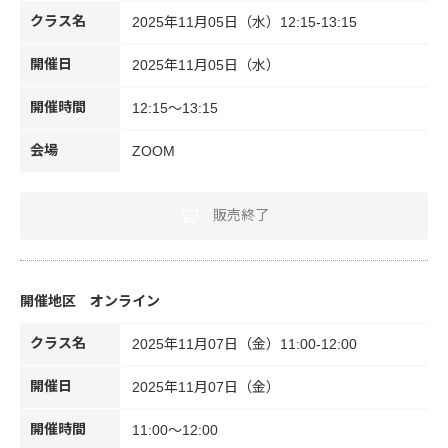
クラス名
2025年11月05日（水）12:15-13:15
開催日
2025年11月05日（水）
開催時間
12:15～13:15
会場
ZOOM
販売終了
オンライン
クラス名
2025年11月07日（金）11:00-12:00
開催日
2025年11月07日（金）
開催時間
11:00～12:00