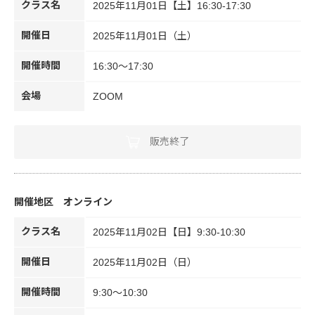
クラス名
2025年11月01日【土】16:30-17:30
開催日
2025年11月01日（土）
開催時間
16:30～17:30
会場
ZOOM
販売終了
オンライン
クラス名
2025年11月02日【日】9:30-10:30
開催日
2025年11月02日（日）
開催時間
9:30～10:30