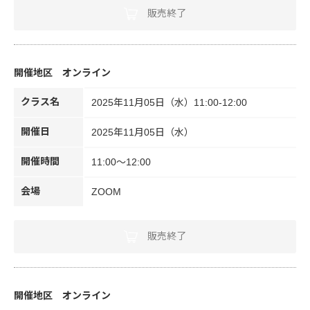
販売終了
オンライン
クラス名
2025年11月05日（水）11:00-12:00
開催日
2025年11月05日（水）
開催時間
11:00～12:00
会場
ZOOM
販売終了
オンライン