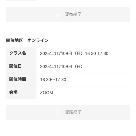
販売終了
オンライン
クラス名
2025年11月09日（日）16:30-17:30
開催日
2025年11月09日（日）
開催時間
16:30～17:30
会場
ZOOM
販売終了