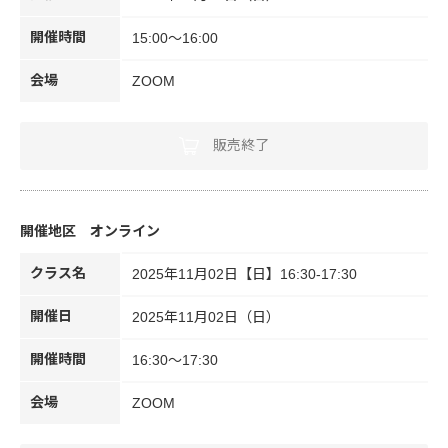
開催時間
15:00～16:00
会場
ZOOM
販売終了
オンライン
クラス名
2025年11月02日【日】16:30-17:30
開催日
2025年11月02日（日）
開催時間
16:30～17:30
会場
ZOOM