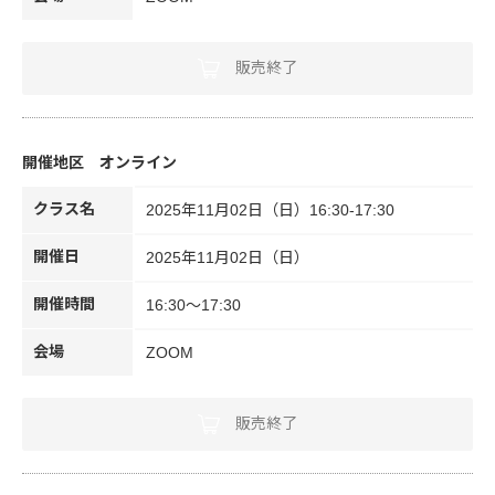
販売終了
オンライン
クラス名
2025年11月02日（日）16:30-17:30
開催日
2025年11月02日（日）
開催時間
16:30～17:30
会場
ZOOM
販売終了