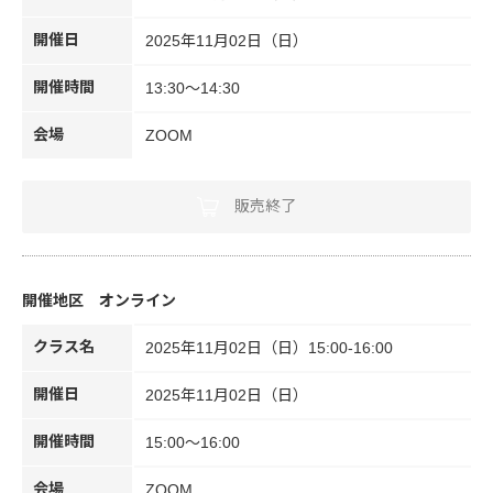
開催日
2025年11月02日（日）
開催時間
13:30～14:30
会場
ZOOM
販売終了
オンライン
クラス名
2025年11月02日（日）15:00-16:00
開催日
2025年11月02日（日）
開催時間
15:00～16:00
会場
ZOOM