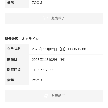
会場
ZOOM
販売終了
オンライン
クラス名
2025年11月02日【日】11:00-12:00
開催日
2025年11月02日（日）
開催時間
11:00～12:00
会場
ZOOM
販売終了