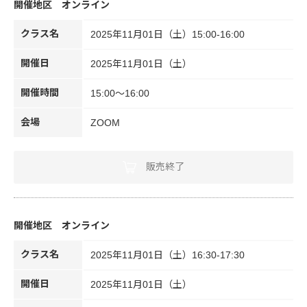
オンライン
クラス名
2025年11月01日（土）15:00-16:00
開催日
2025年11月01日（土）
開催時間
15:00～16:00
会場
ZOOM
販売終了
オンライン
クラス名
2025年11月01日（土）16:30-17:30
開催日
2025年11月01日（土）