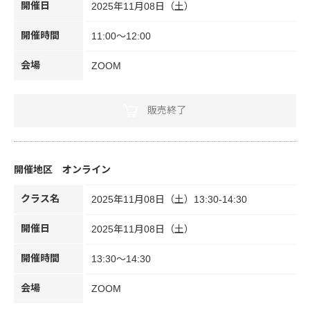
開催日
2025年11月08日（土）
開催時間
11:00～12:00
会場
ZOOM
販売終了
オンライン
クラス名
2025年11月08日（土）13:30-14:30
開催日
2025年11月08日（土）
開催時間
13:30～14:30
会場
ZOOM