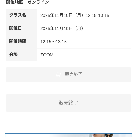
オンライン
クラス名
2025年11月10日（月）12:15-13:15
開催日
2025年11月10日（月）
開催時間
12:15～13:15
会場
ZOOM
販売終了
販売終了