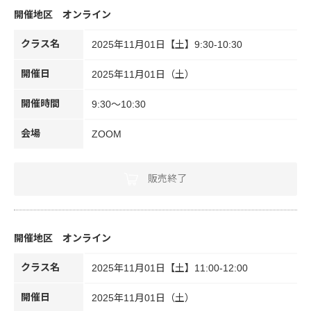
オンライン
クラス名
2025年11月01日【土】9:30-10:30
開催日
2025年11月01日（土）
開催時間
9:30～10:30
会場
ZOOM
販売終了
オンライン
クラス名
2025年11月01日【土】11:00-12:00
開催日
2025年11月01日（土）