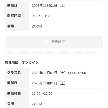
開催日
2025年11月01日（土）
開催時間
9:30～10:30
会場
ZOOM
販売終了
オンライン
クラス名
2025年11月01日（土）11:00-12:00
開催日
2025年11月01日（土）
開催時間
11:00～12:00
会場
ZOOM