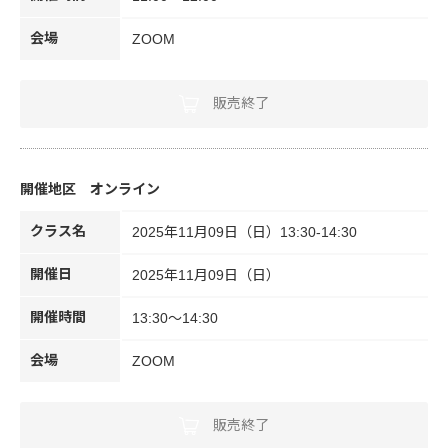
会場
ZOOM
販売終了
オンライン
クラス名
2025年11月09日（日）13:30-14:30
開催日
2025年11月09日（日）
開催時間
13:30～14:30
会場
ZOOM
販売終了