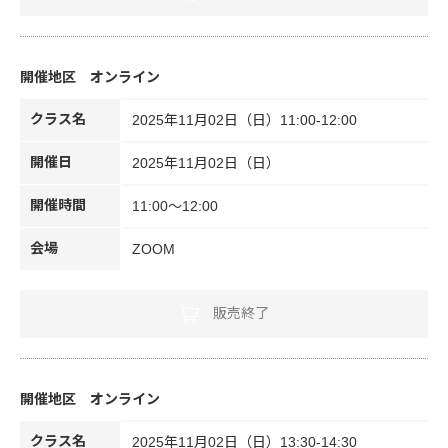
オンライン
クラス名
2025年11月02日（日）11:00-12:00
開催日
2025年11月02日（日）
開催時間
11:00～12:00
会場
ZOOM
販売終了
オンライン
クラス名
2025年11月02日（日）13:30-14:30