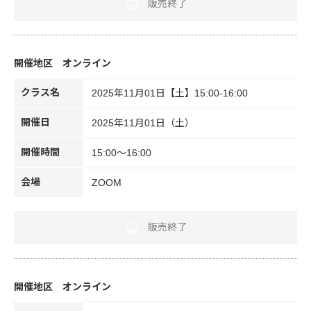
販売終了
オンライン
クラス名
2025年11月01日【土】15:00-16:00
開催日
2025年11月01日（土）
開催時間
15:00～16:00
会場
ZOOM
販売終了
オンライン