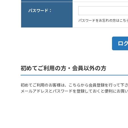
パスワード：
パスワードをお忘れの方はこち
初めてご利用の方・会員以外の方
初めてご利用のお客様は、こちらから会員登録を行って下
メールアドレスとパスワードを登録しておくと便利にお買