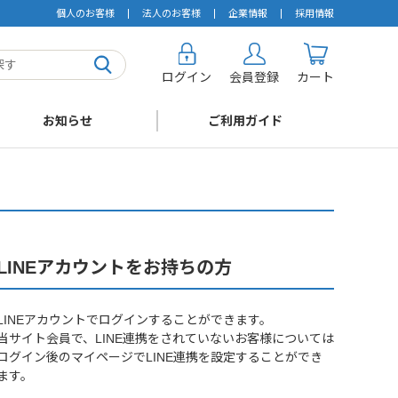
個人のお客様
法人のお客様
企業情報
採用情報
ログイン
会員登録
カート
お知らせ
ご利用ガイド
LINEアカウントをお持ちの方
LINEアカウントでログインすることができます。
当サイト会員で、LINE連携をされていないお客様については
ログイン後のマイページでLINE連携を設定することができ
ます。