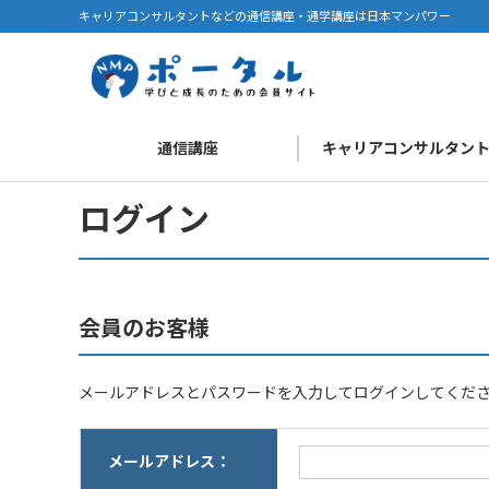
キャリアコンサルタントなどの通信講座・通学講座は日本マンパワー
通信講座
キャリアコンサルタン
ログイン
会員のお客様
メールアドレスとパスワードを入力してログインしてくだ
メールアドレス：