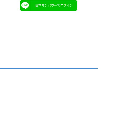
日本マンパワーでログイン