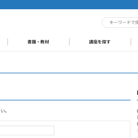
ト
書籍・教材
講座を探す
さい。