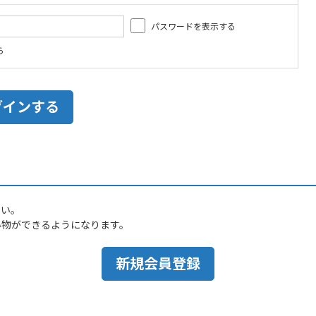
パスワードを表示する
ら
さい。
い物ができるようになります。