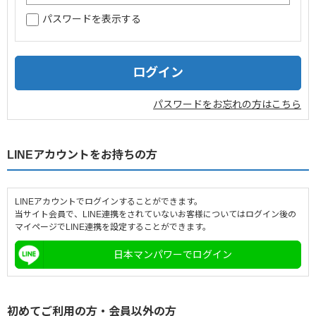
パスワードを表示する
企業情報
採用情報
閉じる
パスワードをお忘れの方はこちら
LINEアカウントをお持ちの方
LINEアカウントでログインすることができます。
当サイト会員で、LINE連携をされていないお客様についてはログイン後の
マイページでLINE連携を設定することができます。
日本マンパワーでログイン
初めてご利用の方・会員以外の方