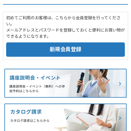
初めてご利用のお客様は、こちらから会員登録を行ってくださ
い。
メールアドレスとパスワードを登録しておくと便利にお買い物が
できるようになります。