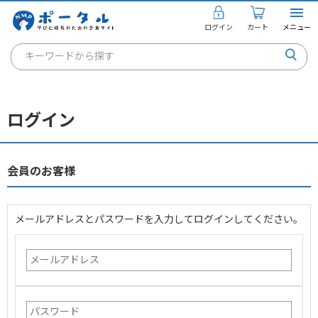
ログイン
カート
メニュー
キーワードから探す
通信講座
キャリアコンサルタント
ログイン
書籍・教材
講座を探す
会員のお客様
お知らせ
メールアドレスとパスワードを入力してログインしてください。
ご利用ガイド
個人のお客様
法人のお客様