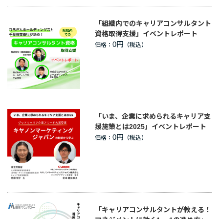
「組織内でのキャリアコンサルタント
資格取得支援」イベントレポート
0円
価格：
「いま、企業に求められるキャリア支
援施策とは2025」イベントレポート
0円
価格：
「キャリアコンサルタントが教える！