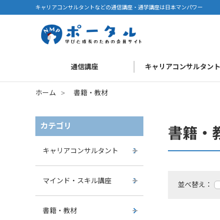
キャリアコンサルタントなどの通信講座・通学講座は日本マンパワー
通信講座
キャリアコンサルタン
ホーム
>
書籍・教材
カテゴリ
書籍・
キャリアコンサルタント
マインド・スキル講座
並べ替え：
書籍・教材