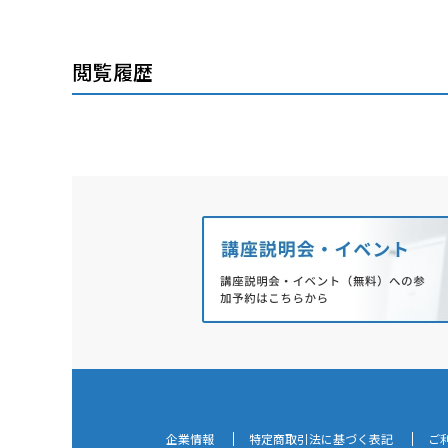
閲覧履歴
企業情報
特定商取引法に基づく表記
ご