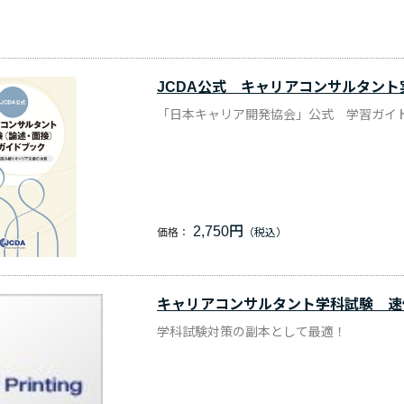
JCDA公式 キャリアコンサルタン
「日本キャリア開発協会」公式 学習ガイ
2,750円
価格：
キャリアコンサルタント学科試験 速
学科試験対策の副本として最適！