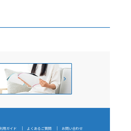
利用ガイド
よくあるご質問
お問い合わせ