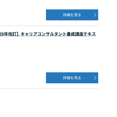
詳細を見る
2026年改訂】キャリアコンサルタント養成講座テキス
詳細を見る