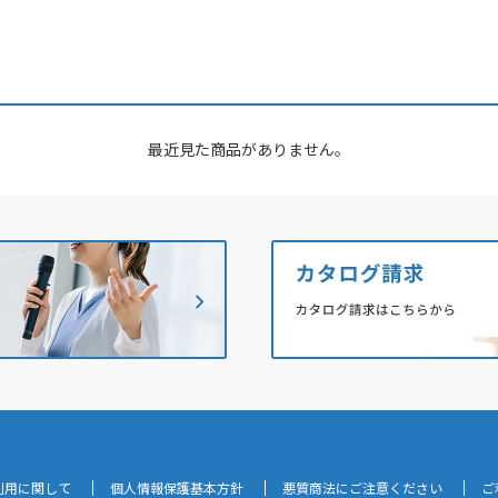
最近見た商品がありません。
利用に関して
個人情報保護基本方針
悪質商法にご注意ください
ご