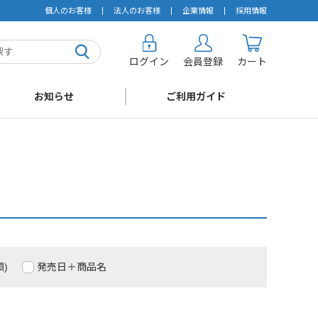
個人のお客様
法人のお客様
企業情報
採用情報
ログイン
会員登録
カート
お知らせ
ご利用ガイド
)
発売日＋商品名