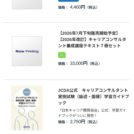
4,400円
価格：
企業情報
採用情報
【2026年7月下旬販売開始予定】
【2026年改訂】キャリアコンサルタ
閉じる
ント養成講座テキスト７冊セット
○
33,000円
価格：
JCDA公式 キャリアコンサルタント
実技試験（論述・面接）学習ガイドブ
ック
「日本キャリア開発協会」公式 学習ガイ
ドブックがついに発売！
2,750円
価格：