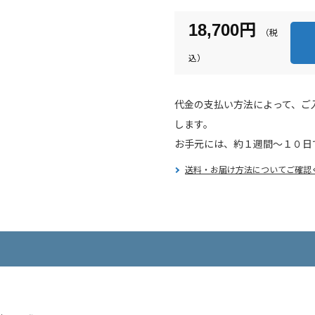
18,700円
代金の支払い方法によって、ご
します。
お手元には、約１週間～１０日
送料・お届け方法についてご確認