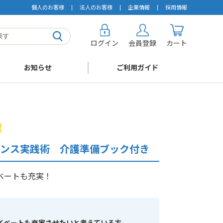
個人のお客様
法人のお客様
企業情報
採用情報
ログイン
会員登録
カート
お知らせ
ご利用ガイド
ンス実践術 介護準備ブック付き
ベートも充実！