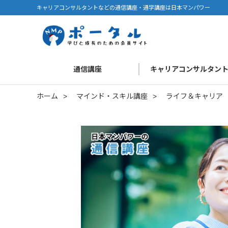
キャリアコンサルタントなどの通信講座・通学講座は日本マンパワー
通信講座
キャリアコンサルタン
ホーム
>
マインド・スキル講座
>
ライフ＆キャリア