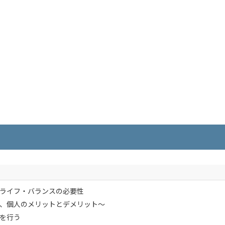
ライフ・バランスの必要性
、個人のメリットとデメリット～
を行う