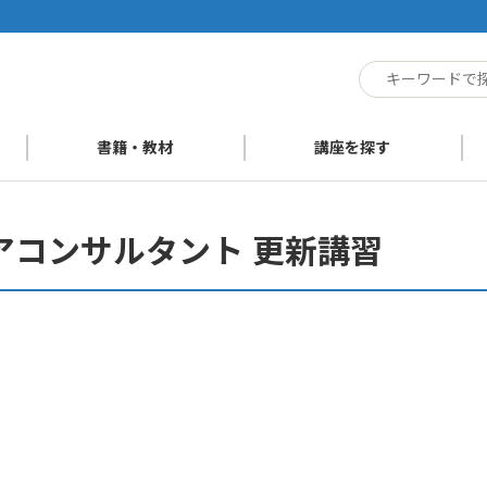
ト
書籍・教材
講座を探す
アコンサルタント 更新講習