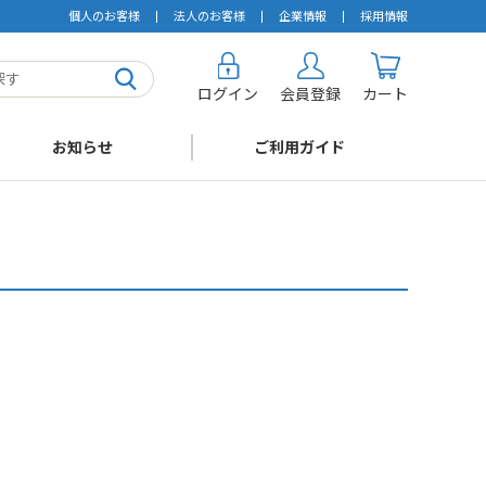
個人のお客様
法人のお客様
企業情報
採用情報
ログイン
会員登録
カート
お知らせ
ご利用ガイド