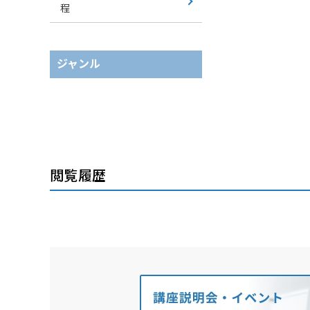
程
ジャンル
閲覧履歴