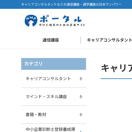
キャリアコンサルタントなどの通信講座・通学講座は日本マンパワー
通信講座
キャリアコンサルタン
カテゴリ
キャリ
キャリアコンサルタント
マインド・スキル講座
書籍・教材
中小企業診断士登録養成課