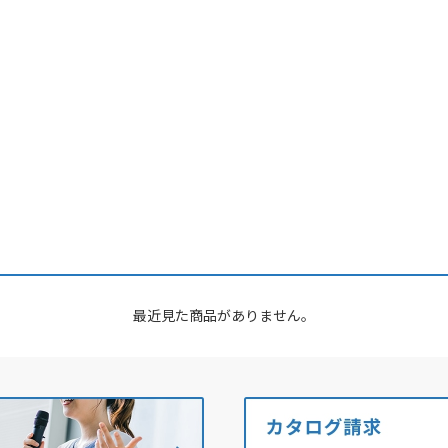
最近見た商品がありません。