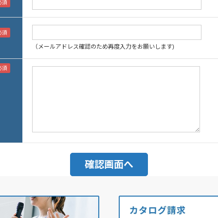
（メールアドレス確認のため再度入力をお願いします)