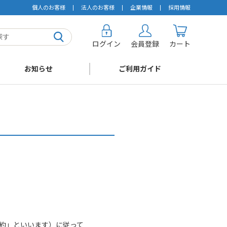
個人のお客様
法人のお客様
企業情報
採用情報
ログイン
会員登録
カート
お知らせ
ご利用ガイド
約」といいます）に従って