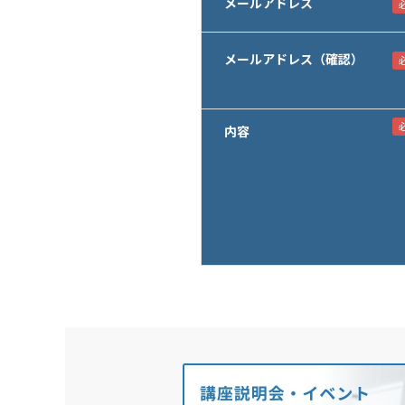
メールアドレス
メールアドレス（確認）
内容