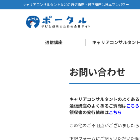
キャリアコンサルタントなどの通信講座・通学講座は日本マンパワー
通信講座
キャリアコンサルタン
お問い合わせ
キャリアコンサルタントのよくある
通信講座のよくあるご質問は
こちら
領収書の発行依頼は
こちら
この他のご不明点がございましたら
下記フォームにご記入いただいた個