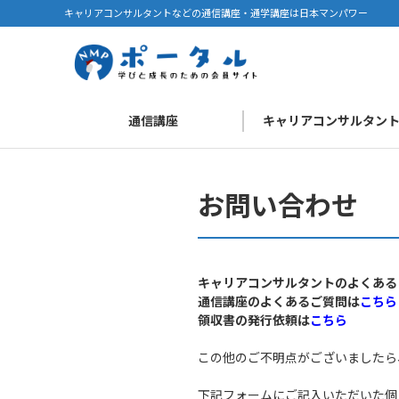
キャリアコンサルタントなどの通信講座・通学講座は日本マンパワー
通信講座
キャリアコンサルタン
お問い合わせ
キャリアコンサルタントのよくある
通信講座のよくあるご質問は
こちら
領収書の発行依頼は
こちら
この他のご不明点がございましたら
下記フォームにご記入いただいた個