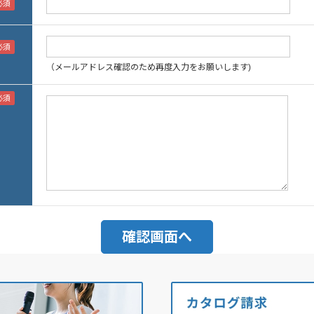
（メールアドレス確認のため再度入力をお願いします)