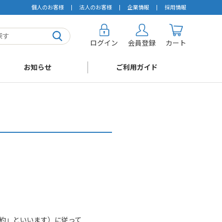
個人のお客様
法人のお客様
企業情報
採用情報
ログイン
会員登録
カート
お知らせ
ご利用ガイド
約」といいます）に従って