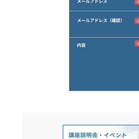
メールアドレス
メールアドレス（確認）
内容