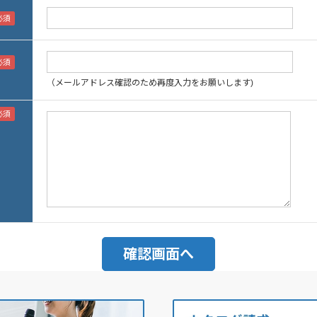
（メールアドレス確認のため再度入力をお願いします)