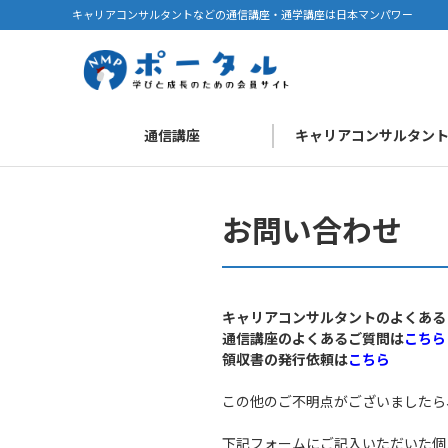
キャリアコンサルタントなどの通信講座・通学講座は日本マンパワー
通信講座
キャリアコンサルタン
お問い合わせ
キャリアコンサルタントのよくある
通信講座のよくあるご質問は
こちら
領収書の発行依頼は
こちら
この他のご不明点がございましたら
下記フォームにご記入いただいた個