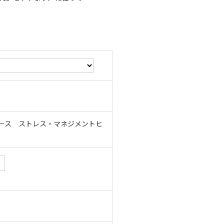
コース ストレス・マネジメントヒ