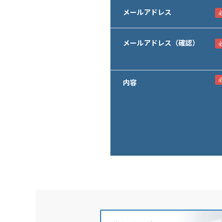
メールアドレス
メールアドレス（確認）
内容