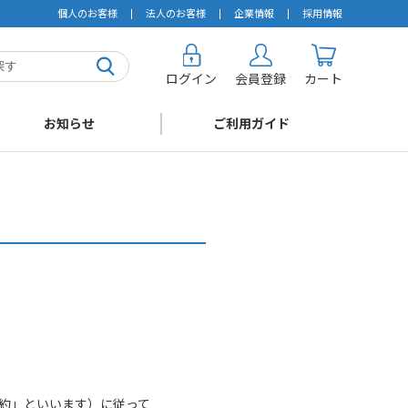
個人のお客様
法人のお客様
企業情報
採用情報
ログイン
会員登録
カート
お知らせ
ご利用ガイド
約」といいます）に従って