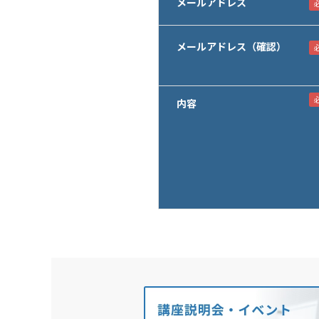
メールアドレス
メールアドレス（確認）
内容