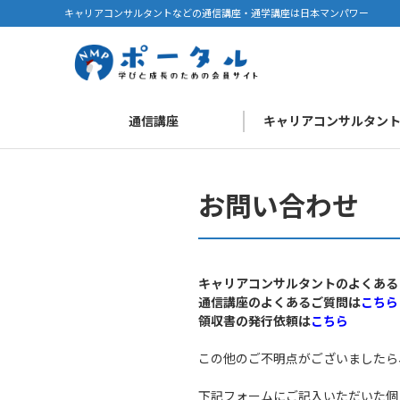
キャリアコンサルタントなどの通信講座・通学講座は日本マンパワー
通信講座
キャリアコンサルタン
お問い合わせ
キャリアコンサルタントのよくある
通信講座のよくあるご質問は
こちら
領収書の発行依頼は
こちら
この他のご不明点がございましたら
下記フォームにご記入いただいた個