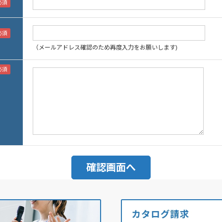
（メールアドレス確認のため再度入力をお願いします)