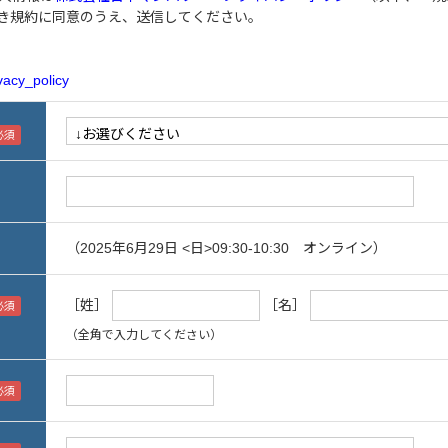
き規約に同意のうえ、送信してください。
vacy_policy
（2025年6月29日 <日>09:30-10:30 オンライン）
［姓］
［名］
（全角で入力してください）