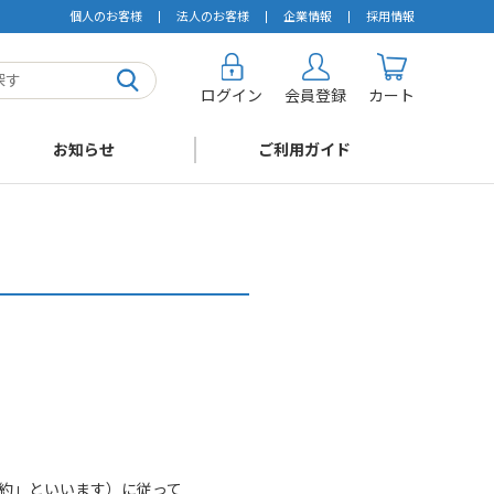
個人のお客様
法人のお客様
企業情報
採用情報
ログイン
会員登録
カート
お知らせ
ご利用ガイド
約」といいます）に従って