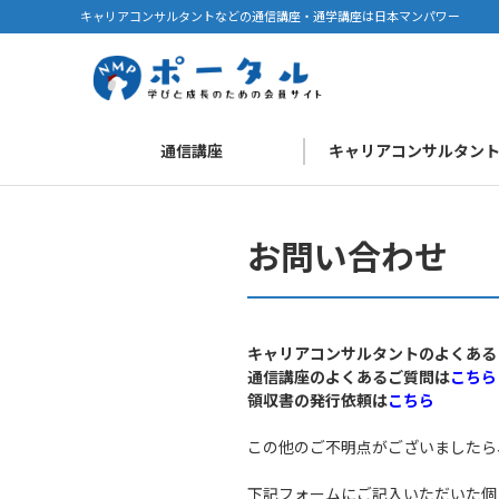
キャリアコンサルタントなどの通信講座・通学講座は日本マンパワー
通信講座
キャリアコンサルタン
お問い合わせ
キャリアコンサルタントのよくある
通信講座のよくあるご質問は
こちら
領収書の発行依頼は
こちら
この他のご不明点がございましたら
下記フォームにご記入いただいた個