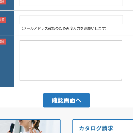
（メールアドレス確認のため再度入力をお願いします)