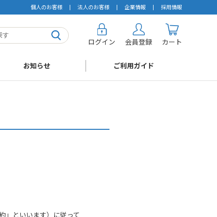
個人のお客様
法人のお客様
企業情報
採用情報
ログイン
会員登録
カート
お知らせ
ご利用ガイド
約」といいます）に従って