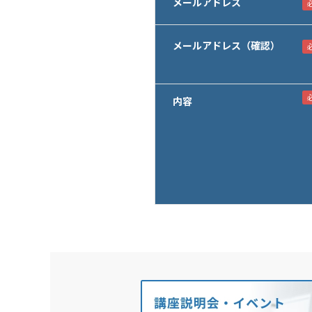
メールアドレス
メールアドレス（確認）
内容