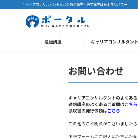
キャリアコンサルタントなどの通信講座・通学講座は日本マンパワー
通信講座
キャリアコンサルタン
お問い合わせ
キャリアコンサルタントのよくある
通信講座のよくあるご質問は
こちら
領収書の発行依頼は
こちら
この他のご不明点がございましたら
下記フォームにご記入いただいた個