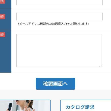
（メールアドレス確認のため再度入力をお願いします)