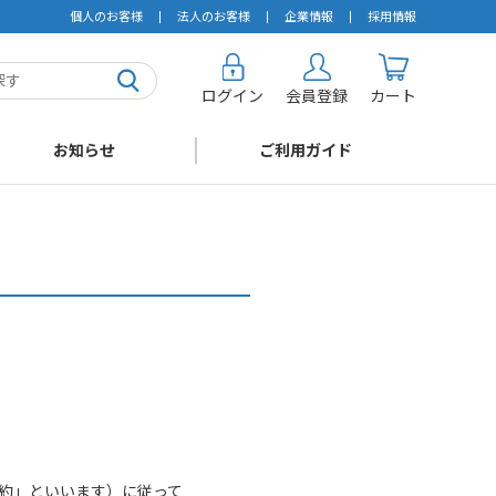
個人のお客様
法人のお客様
企業情報
採用情報
ログイン
会員登録
カート
お知らせ
ご利用ガイド
約」といいます）に従って