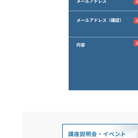
メールアドレス
メールアドレス（確認）
内容