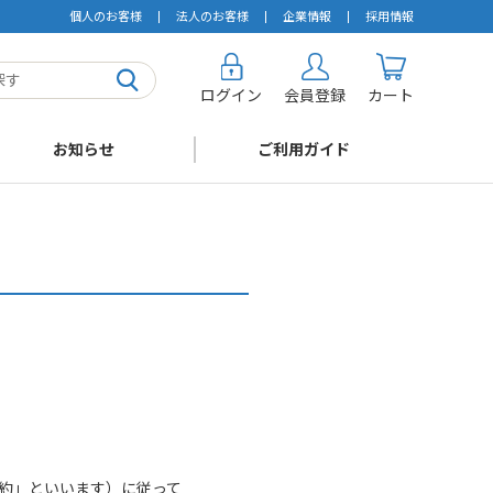
個人のお客様
法人のお客様
企業情報
採用情報
ログイン
会員登録
カート
お知らせ
ご利用ガイド
約」といいます）に従って