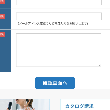
（メールアドレス確認のため再度入力をお願いします)