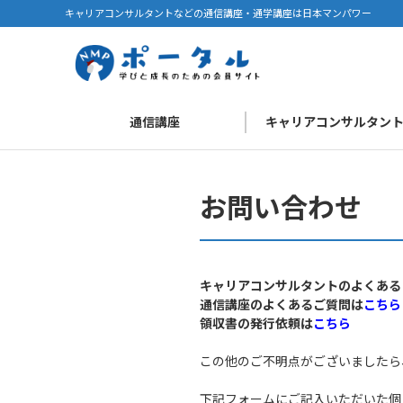
キャリアコンサルタントなどの通信講座・通学講座は日本マンパワー
通信講座
キャリアコンサルタン
お問い合わせ
キャリアコンサルタントのよくある
通信講座のよくあるご質問は
こちら
領収書の発行依頼は
こちら
この他のご不明点がございましたら
下記フォームにご記入いただいた個