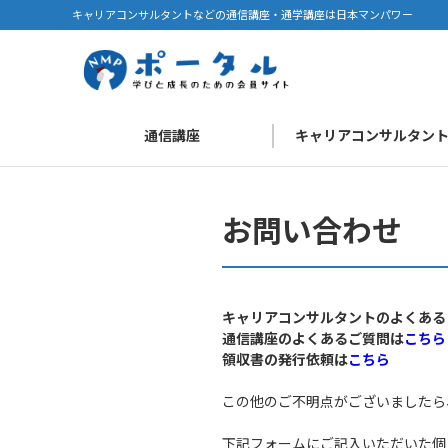
キャリアコンサルタントなどの通信講座・通学講座は日本マンパワー
通信講座
キャリアコンサルタン
お問い合わせ
キャリアコンサルタントのよくある
通信講座のよくあるご質問は
こちら
領収書の発行依頼は
こちら
この他のご不明点がございましたら
下記フォームにご記入いただいた個