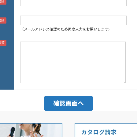
（メールアドレス確認のため再度入力をお願いします)