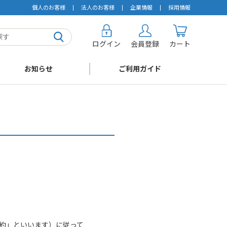
個人のお客様
法人のお客様
企業情報
採用情報
ログイン
会員登録
カート
お知らせ
ご利用ガイド
約」といいます）に従って