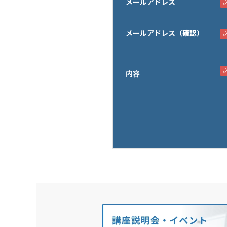
メールアドレス
メールアドレス（確認）
内容