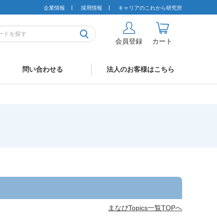
企業情報
採用情報
キャリアのこれから研究所
会員登録
カート
問い合わせる
法人のお客様はこちら
まなびTopics一覧TOPへ