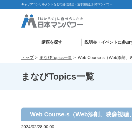
キャリアコンサルタントなどの通信講座・通学講座は日本マンパワー
講座を探す
説明会・イベントに参加
トップ
まなびTopics一覧
Web Course-s（Web
まなびTopics一覧
Web Course-s（Web添削、映像
2024/02/28 00:00