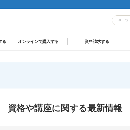
する
オンラインで購入する
資料請求する
資格や講座に関する最新情報