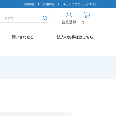
企業情報
採用情報
キャリアのこれから研究所
会員登録
カート
問い合わせる
法人のお客様はこちら