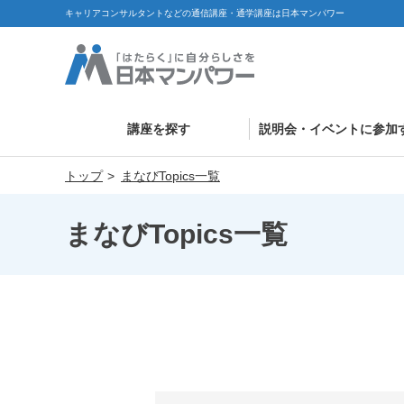
キャリアコンサルタントなどの通信講座・通学講座は日本マンパワー
講座を探す
説明会・イベントに参加
トップ
まなびTopics一覧
まなびTopics一覧