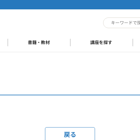
ト
書籍・教材
講座を探す
戻る