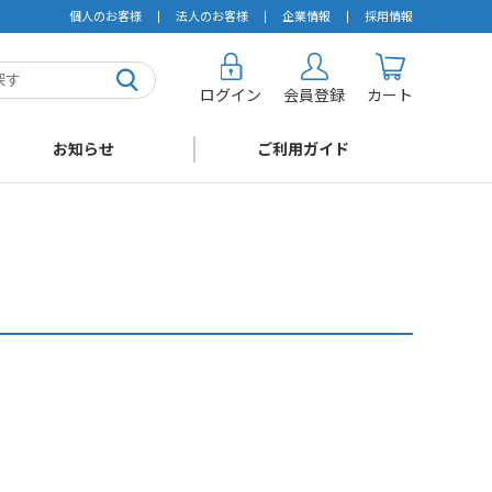
個人のお客様
法人のお客様
企業情報
採用情報
ログイン
会員登録
カート
お知らせ
ご利用ガイド