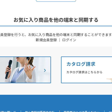
お気に入り商品を他の端末と同期する
会員登録を行うと、お気に入り商品を他の端末と同期することができます
新規会員登録
｜
ログイン