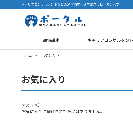
キャリアコンサルタントなどの通信講座・通学講座は日本マンパワー
通信講座
キャリアコンサルタン
ホーム
>
お気に入り
お気に入り
ゲスト 様
お気に入りに登録された商品はありません。