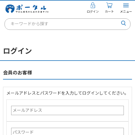
ログイン
カート
メニュー
キーワードから探す
通信講座
キャリアコンサルタント
ログイン
書籍・教材
講座を探す
会員のお客様
お知らせ
メールアドレスとパスワードを入力してログインしてください。
ご利用ガイド
個人のお客様
法人のお客様