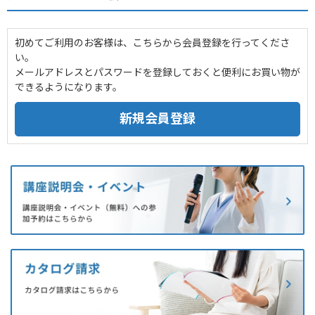
初めてご利用のお客様は、こちらから会員登録を行ってくださ
い。
メールアドレスとパスワードを登録しておくと便利にお買い物が
できるようになります。