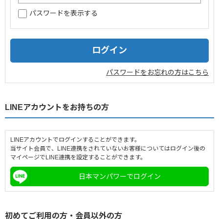
パスワードを表示する
企業情報
採用情報
閉じる
パスワードをお忘れの方はこちら
LINEアカウントをお持ちの方
LINEアカウントでログインすることができます。
当サイト会員で、LINE連携をされていないお客様についてはログイン後の
マイページでLINE連携を設定することができます。
日本マンパワーでログイン
初めてご利用の方・会員以外の方