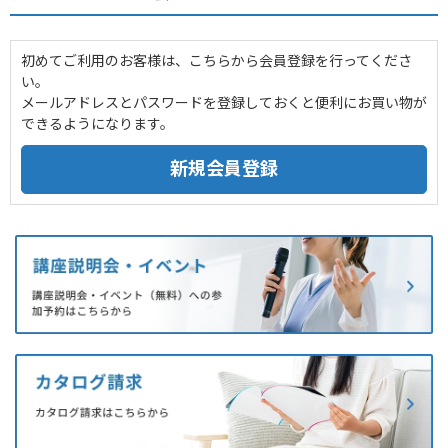
初めてご利用のお客様は、こちらから会員登録を行ってくださ
い。
メールアドレスとパスワードを登録しておくと便利にお買い物が
できるようになります。