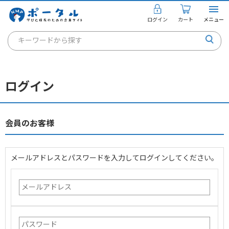
ログイン
カート
メニュー
キーワードから探す
通信講座
キャリアコンサルタント
ログイン
書籍・教材
講座を探す
会員のお客様
お知らせ
メールアドレスとパスワードを入力してログインしてください。
ご利用ガイド
個人のお客様
法人のお客様