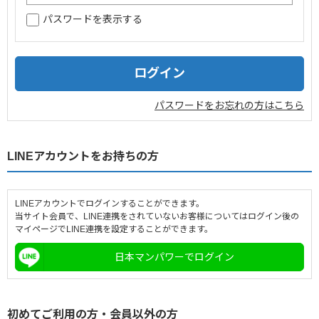
パスワードを表示する
企業情報
採用情報
閉じる
パスワードをお忘れの方はこちら
LINEアカウントをお持ちの方
LINEアカウントでログインすることができます。
当サイト会員で、LINE連携をされていないお客様についてはログイン後の
マイページでLINE連携を設定することができます。
日本マンパワーでログイン
初めてご利用の方・会員以外の方