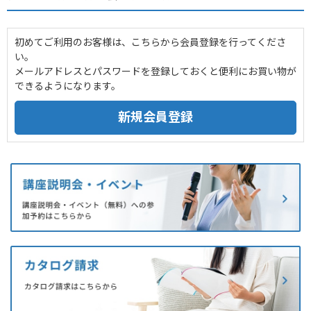
初めてご利用のお客様は、こちらから会員登録を行ってくださ
い。
メールアドレスとパスワードを登録しておくと便利にお買い物が
できるようになります。