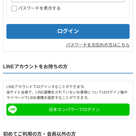
パスワードを表示する
企業情報
採用情報
閉じる
パスワードをお忘れの方はこちら
LINEアカウントをお持ちの方
LINEアカウントでログインすることができます。
当サイト会員で、LINE連携をされていないお客様についてはログイン後の
マイページでLINE連携を設定することができます。
日本マンパワーでログイン
初めてご利用の方・会員以外の方