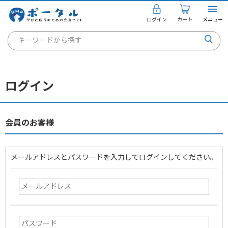
ログイン
カート
メニュー
キーワードから探す
通信講座
キャリアコンサルタント
ログイン
書籍・教材
講座を探す
会員のお客様
お知らせ
メールアドレスとパスワードを入力してログインしてください。
ご利用ガイド
個人のお客様
法人のお客様