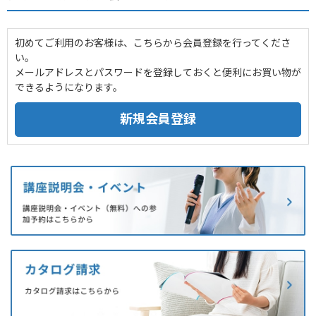
初めてご利用のお客様は、こちらから会員登録を行ってくださ
い。
メールアドレスとパスワードを登録しておくと便利にお買い物が
できるようになります。