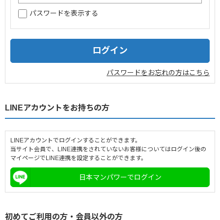
パスワードを表示する
企業情報
採用情報
閉じる
パスワードをお忘れの方はこちら
LINEアカウントをお持ちの方
LINEアカウントでログインすることができます。
当サイト会員で、LINE連携をされていないお客様についてはログイン後の
マイページでLINE連携を設定することができます。
日本マンパワーでログイン
初めてご利用の方・会員以外の方