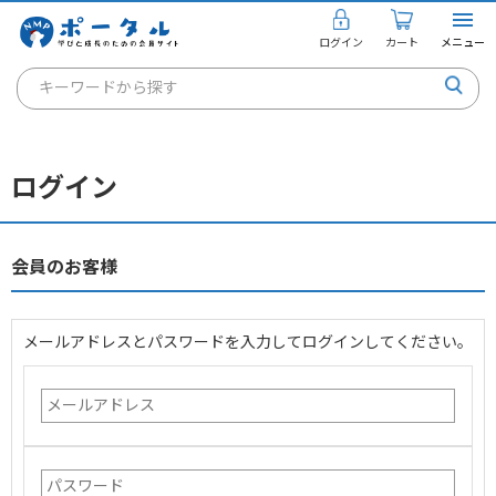
ログイン
カート
メニュー
キーワードから探す
通信講座
キャリアコンサルタント
ログイン
書籍・教材
講座を探す
会員のお客様
お知らせ
メールアドレスとパスワードを入力してログインしてください。
ご利用ガイド
個人のお客様
法人のお客様