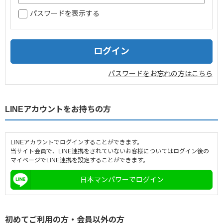
パスワードを表示する
企業情報
採用情報
閉じる
パスワードをお忘れの方はこちら
LINEアカウントをお持ちの方
LINEアカウントでログインすることができます。
当サイト会員で、LINE連携をされていないお客様についてはログイン後の
マイページでLINE連携を設定することができます。
日本マンパワーでログイン
初めてご利用の方・会員以外の方