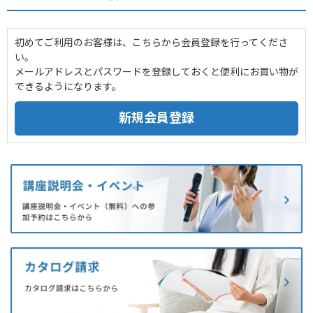
初めてご利用のお客様は、こちらから会員登録を行ってくださ
い。
メールアドレスとパスワードを登録しておくと便利にお買い物が
できるようになります。