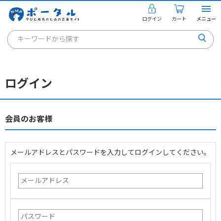
ログイン
カート
メニュー
キーワードから探す
通信講座
キャリアコンサルタント
ログイン
書籍・教材
講座を探す
会員のお客様
お知らせ
メールアドレスとパスワードを入力してログインしてください。
ご利用ガイド
個人のお客様
法人のお客様