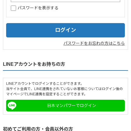
パスワードを表示する
企業情報
採用情報
閉じる
パスワードをお忘れの方はこちら
LINEアカウントをお持ちの方
LINEアカウントでログインすることができます。
当サイト会員で、LINE連携をされていないお客様についてはログイン後の
マイページでLINE連携を設定することができます。
日本マンパワーでログイン
初めてご利用の方・会員以外の方