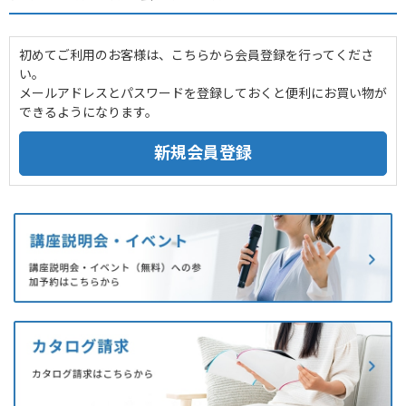
初めてご利用のお客様は、こちらから会員登録を行ってくださ
い。
メールアドレスとパスワードを登録しておくと便利にお買い物が
できるようになります。