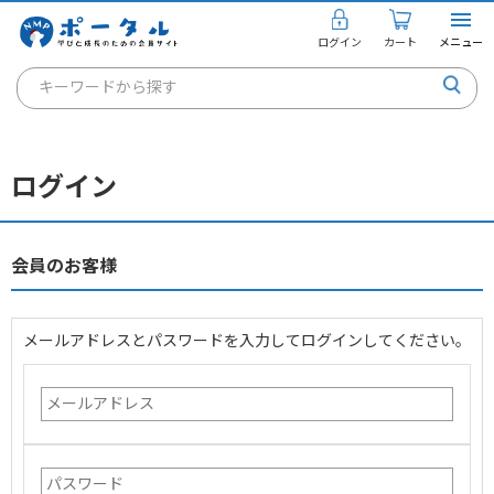
ログイン
カート
メニュー
キーワードから探す
通信講座
キャリアコンサルタント
ログイン
書籍・教材
講座を探す
会員のお客様
お知らせ
メールアドレスとパスワードを入力してログインしてください。
ご利用ガイド
個人のお客様
法人のお客様