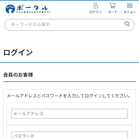
ログイン
カート
メニュー
キーワードから探す
通信講座
キャリアコンサルタント
ログイン
書籍・教材
講座を探す
会員のお客様
お知らせ
メールアドレスとパスワードを入力してログインしてください。
ご利用ガイド
個人のお客様
法人のお客様