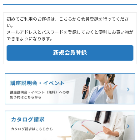
初めてご利用のお客様は、こちらから会員登録を行ってくださ
い。
メールアドレスとパスワードを登録しておくと便利にお買い物が
できるようになります。