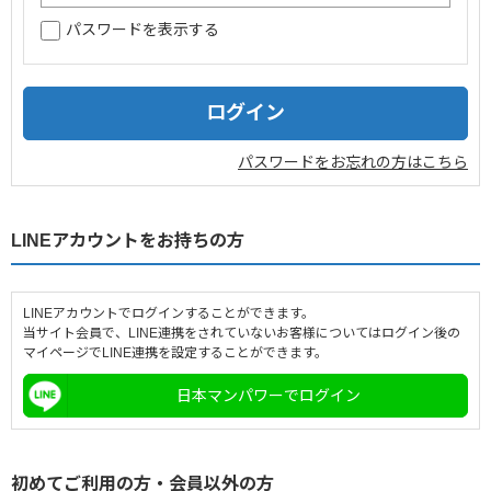
パスワードを表示する
企業情報
採用情報
閉じる
パスワードをお忘れの方はこちら
LINEアカウントをお持ちの方
LINEアカウントでログインすることができます。
当サイト会員で、LINE連携をされていないお客様についてはログイン後の
マイページでLINE連携を設定することができます。
日本マンパワーでログイン
初めてご利用の方・会員以外の方