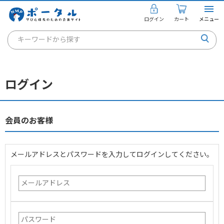
ログイン
カート
メニュー
キーワードから探す
通信講座
キャリアコンサルタント
ログイン
書籍・教材
講座を探す
会員のお客様
お知らせ
メールアドレスとパスワードを入力してログインしてください。
ご利用ガイド
個人のお客様
法人のお客様