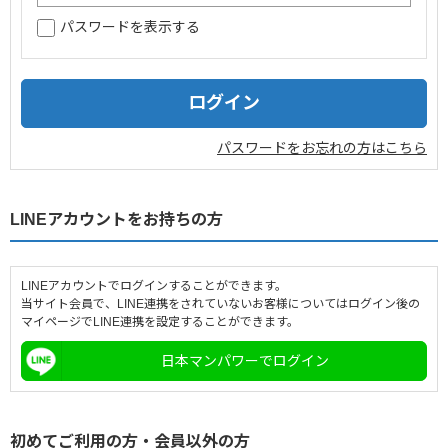
パスワードを表示する
企業情報
採用情報
閉じる
パスワードをお忘れの方はこちら
LINEアカウントをお持ちの方
LINEアカウントでログインすることができます。
当サイト会員で、LINE連携をされていないお客様についてはログイン後の
マイページでLINE連携を設定することができます。
日本マンパワーでログイン
初めてご利用の方・会員以外の方