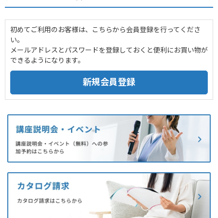
初めてご利用のお客様は、こちらから会員登録を行ってくださ
い。
メールアドレスとパスワードを登録しておくと便利にお買い物が
できるようになります。