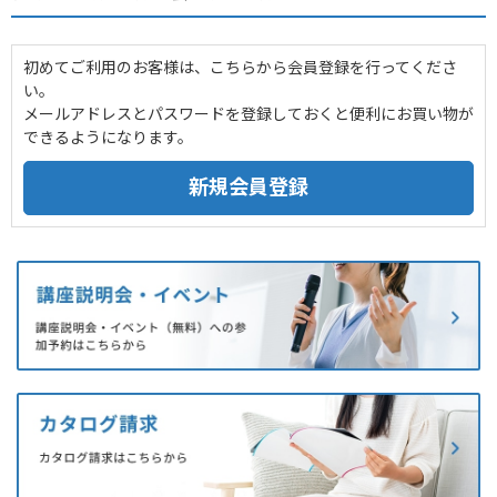
初めてご利用のお客様は、こちらから会員登録を行ってくださ
い。
メールアドレスとパスワードを登録しておくと便利にお買い物が
できるようになります。