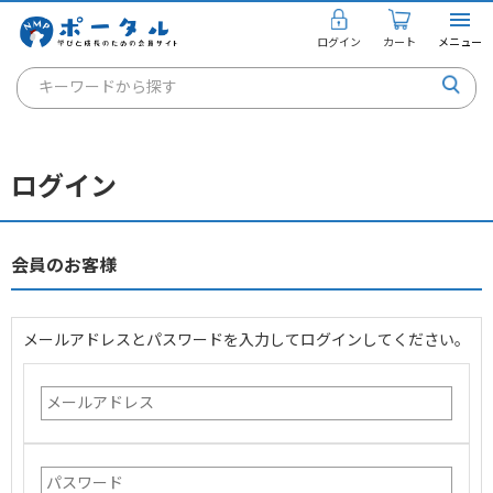
ログイン
カート
メニュー
キーワードから探す
通信講座
キャリアコンサルタント
ログイン
書籍・教材
講座を探す
会員のお客様
お知らせ
メールアドレスとパスワードを入力してログインしてください。
ご利用ガイド
個人のお客様
法人のお客様