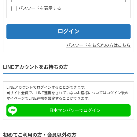
パスワードを表示する
企業情報
採用情報
閉じる
パスワードをお忘れの方はこちら
LINEアカウントをお持ちの方
LINEアカウントでログインすることができます。
当サイト会員で、LINE連携をされていないお客様についてはログイン後の
マイページでLINE連携を設定することができます。
日本マンパワーでログイン
初めてご利用の方・会員以外の方