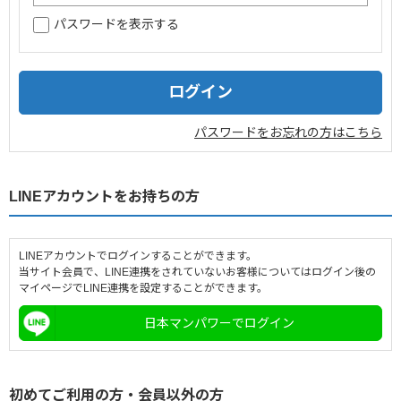
パスワードを表示する
企業情報
採用情報
閉じる
パスワードをお忘れの方はこちら
LINEアカウントをお持ちの方
LINEアカウントでログインすることができます。
当サイト会員で、LINE連携をされていないお客様についてはログイン後の
マイページでLINE連携を設定することができます。
日本マンパワーでログイン
初めてご利用の方・会員以外の方