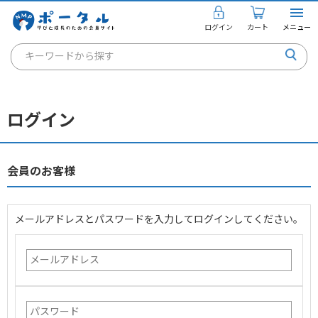
ログイン
カート
メニュー
キーワードから探す
通信講座
キャリアコンサルタント
ログイン
書籍・教材
講座を探す
会員のお客様
お知らせ
メールアドレスとパスワードを入力してログインしてください。
ご利用ガイド
個人のお客様
法人のお客様