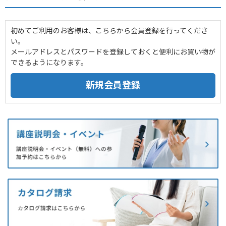
初めてご利用のお客様は、こちらから会員登録を行ってくださ
い。
メールアドレスとパスワードを登録しておくと便利にお買い物が
できるようになります。