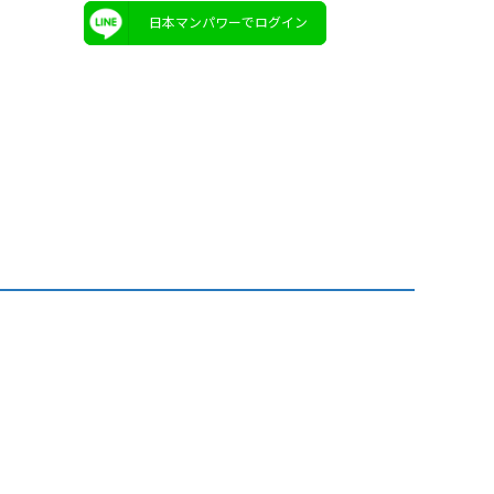
日本マンパワーでログイン