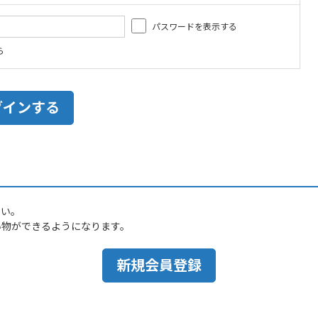
パスワードを表示する
ら
さい。
い物ができるようになります。