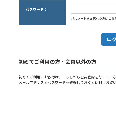
パスワード：
パスワードをお忘れの方はこち
初めてご利用の方・会員以外の方
初めてご利用のお客様は、こちらから会員登録を行って下
メールアドレスとパスワードを登録しておくと便利にお買