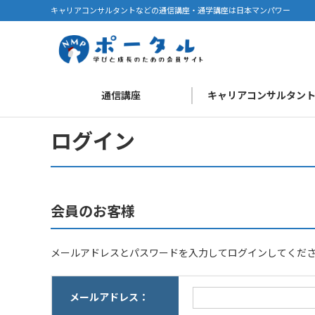
キャリアコンサルタントなどの通信講座・通学講座は日本マンパワー
通信講座
キャリアコンサルタン
ログイン
会員のお客様
メールアドレスとパスワードを入力してログインしてくだ
メールアドレス：