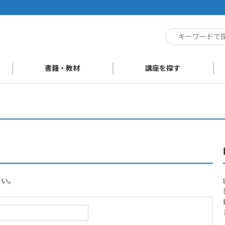
ト
書籍・教材
講座を探す
さい。