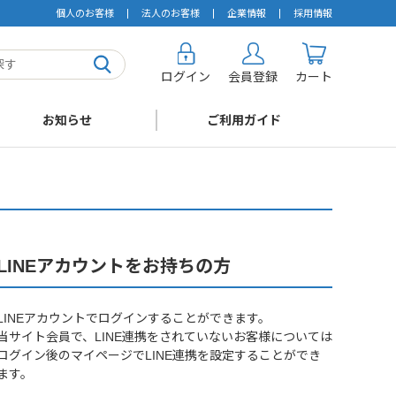
個人のお客様
法人のお客様
企業情報
採用情報
ログイン
会員登録
カート
お知らせ
ご利用ガイド
LINEアカウントをお持ちの方
LINEアカウントでログインすることができます。
当サイト会員で、LINE連携をされていないお客様については
ログイン後のマイページでLINE連携を設定することができ
ます。