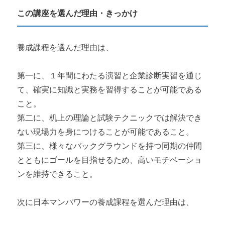
この講座を選んだ理由・きっかけ
養成課程を選んだ理由は、
第一に、１年間にわたる演習と企業診断実習を通じ
て、確実に知識と実務を習得することが可能である
こと。
第二に、机上の理論と試験テクニックでは解決でき
ない現場力を身につけることが可能であること。
第三に、様々なバックグラウンドを持つ同期の仲間
とともにゴールを目指せるため、高いモチベーショ
ンを維持できること。
次に日本マンパワーの養成課程を選んだ理由は、