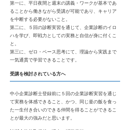
第一に、平日夜間と週末の講義・ワークが基本であ
ることから働きながら受講が可能であり、キャリア
を中断する必要がないこと。
第二に、５回の診断実習を通じて、企業診断のイロ
ハを学び、即戦力としての実務と自信が身に付くこ
と。
第三に、ゼロ・ベース思考にて、理論から実践まで
一気通貫で学習できることです。
受講を検討されている方へ
中小企業診断士登録前に５回の企業診断実習を通じ
て実務を体感できること、かつ、同じ釜の飯を食っ
た一生付き合いのできる仲間を得ることができるこ
とが最大の強みだと思います。