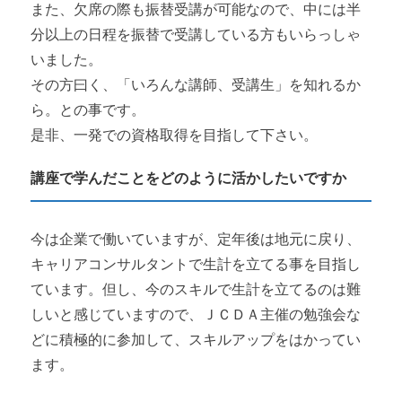
また、欠席の際も振替受講が可能なので、中には半
分以上の日程を振替で受講している方もいらっしゃ
いました。
その方曰く、「いろんな講師、受講生」を知れるか
ら。との事です。
是非、一発での資格取得を目指して下さい。
講座で学んだことをどのように活かしたいですか
今は企業で働いていますが、定年後は地元に戻り、
キャリアコンサルタントで生計を立てる事を目指し
ています。但し、今のスキルで生計を立てるのは難
しいと感じていますので、ＪＣＤＡ主催の勉強会な
どに積極的に参加して、スキルアップをはかってい
ます。