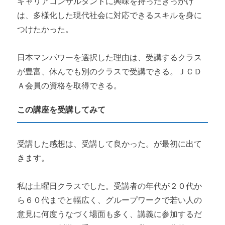
キャリアコンサルタントに興味を持ったきっかけ
は、多様化した現代社会に対応できるスキルを身に
つけたかった。
日本マンパワーを選択した理由は、受講するクラス
が豊富、休んでも別のクラスで受講できる。ＪＣＤ
Ａ会員の資格を取得できる。
この講座を受講してみて
受講した感想は、受講して良かった。が最初に出て
きます。
私は土曜日クラスでした。受講者の年代が２０代か
ら６０代までと幅広く、グループワークで若い人の
意見に何度うなづく場面も多く、講義に参加するだ