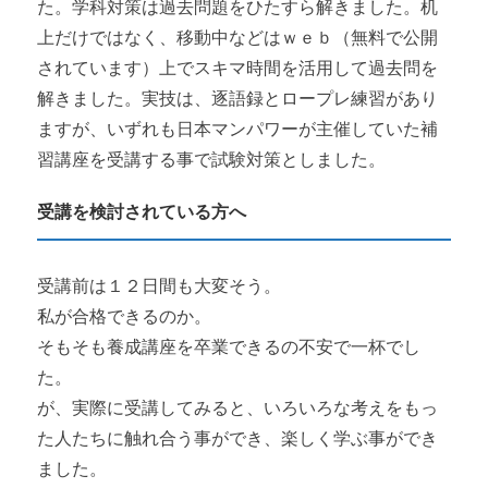
た。学科対策は過去問題をひたすら解きました。机
上だけではなく、移動中などはｗｅｂ（無料で公開
されています）上でスキマ時間を活用して過去問を
解きました。実技は、逐語録とロープレ練習があり
ますが、いずれも日本マンパワーが主催していた補
習講座を受講する事で試験対策としました。
受講を検討されている方へ
受講前は１２日間も大変そう。
私が合格できるのか。
そもそも養成講座を卒業できるの不安で一杯でし
た。
が、実際に受講してみると、いろいろな考えをもっ
た人たちに触れ合う事ができ、楽しく学ぶ事ができ
ました。