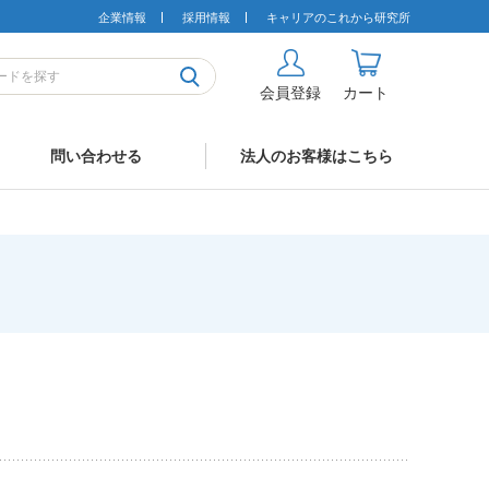
企業情報
採用情報
キャリアのこれから研究所
会員登録
カート
問い合わせる
法人のお客様はこちら