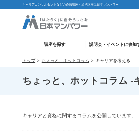
キャリアコンサルタントなどの通信講座・通学講座は日本マンパワー
講座を探す
説明会・イベントに参加
トップ
ちょっと、ホットコラム
キャリアを考える
ちょっと、ホットコラム -
キャリアと資格に関するコラムを公開しています。