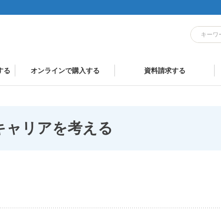
する
オンラインで購入する
資料請求する
キャリアを考える