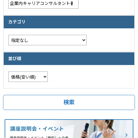
カテゴリ
並び順