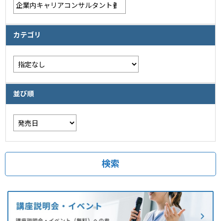
カテゴリ
並び順