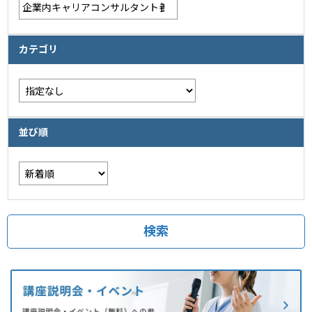
カテゴリ
並び順