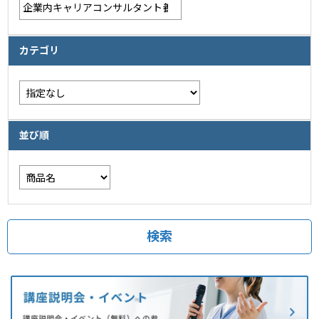
カテゴリ
並び順