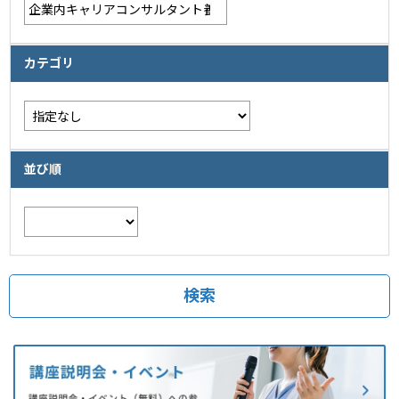
カテゴリ
並び順