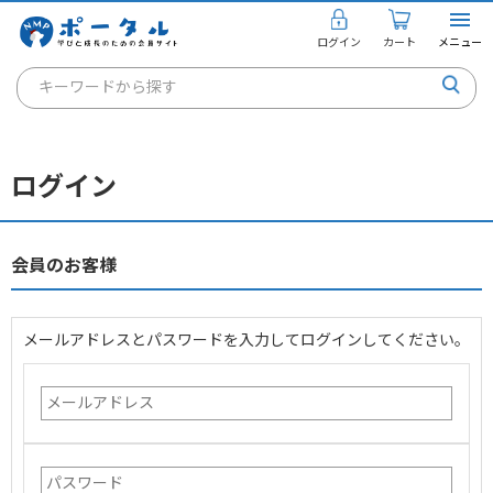
ログイン
カート
メニュー
キーワードから探す
通信講座
キャリアコンサルタント
ログイン
書籍・教材
講座を探す
会員のお客様
お知らせ
メールアドレスとパスワードを入力してログインしてください。
ご利用ガイド
個人のお客様
法人のお客様