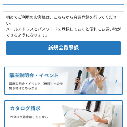
初めてご利用のお客様は、こちらから会員登録を行ってくださ
い。
メールアドレスとパスワードを登録しておくと便利にお買い物が
できるようになります。