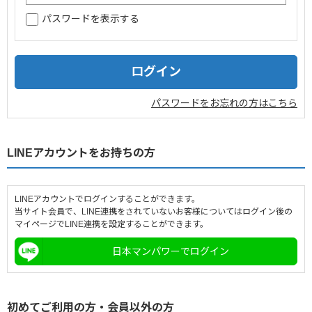
パスワードを表示する
企業情報
採用情報
閉じる
パスワードをお忘れの方はこちら
LINEアカウントをお持ちの方
LINEアカウントでログインすることができます。
当サイト会員で、LINE連携をされていないお客様についてはログイン後の
マイページでLINE連携を設定することができます。
日本マンパワーでログイン
初めてご利用の方・会員以外の方