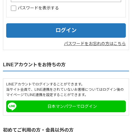
パスワードを表示する
企業情報
採用情報
閉じる
パスワードをお忘れの方はこちら
LINEアカウントをお持ちの方
LINEアカウントでログインすることができます。
当サイト会員で、LINE連携をされていないお客様についてはログイン後の
マイページでLINE連携を設定することができます。
日本マンパワーでログイン
初めてご利用の方・会員以外の方