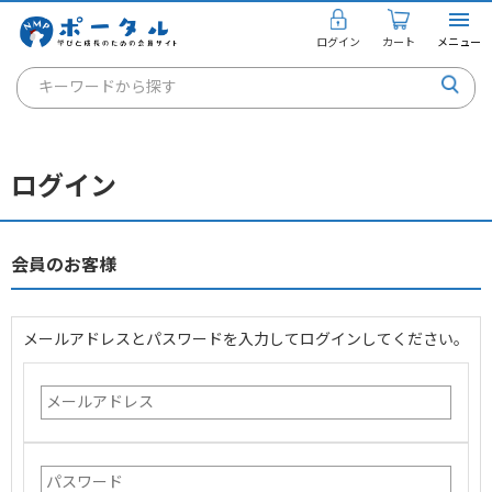
ログイン
カート
メニュー
キーワードから探す
通信講座
キャリアコンサルタント
ログイン
書籍・教材
講座を探す
会員のお客様
お知らせ
メールアドレスとパスワードを入力してログインしてください。
ご利用ガイド
個人のお客様
法人のお客様