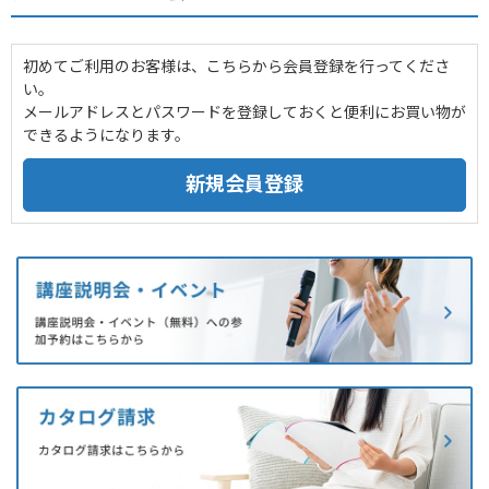
初めてご利用のお客様は、こちらから会員登録を行ってくださ
い。
メールアドレスとパスワードを登録しておくと便利にお買い物が
できるようになります。