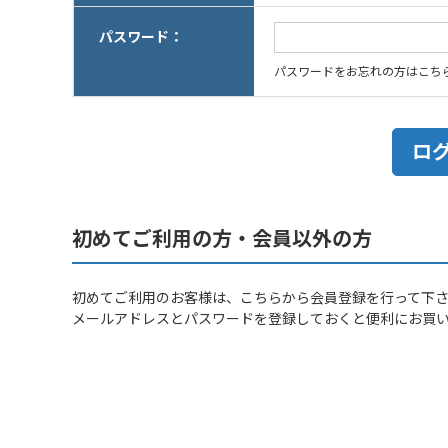
パスワード：
パスワードをお忘れの方はこち
初めてご利用の方・会員以外の方
初めてご利用のお客様は、こちらから会員登録を行って下
メールアドレスとパスワードを登録しておくと便利にお買