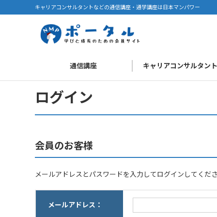
キャリアコンサルタントなどの通信講座・通学講座は日本マンパワー
通信講座
キャリアコンサルタン
ログイン
会員のお客様
メールアドレスとパスワードを入力してログインしてくだ
メールアドレス：