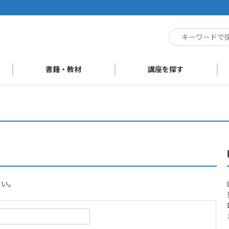
ト
書籍・教材
講座を探す
さい。