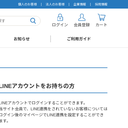
個人のお客様
法人のお客様
企業情報
採用情報
ログイン
会員登録
カート
お知らせ
ご利用ガイド
LINEアカウントをお持ちの方
LINEアカウントでログインすることができます。
当サイト会員で、LINE連携をされていないお客様については
ログイン後のマイページでLINE連携を設定することができ
ます。