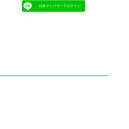
日本マンパワーでログイン