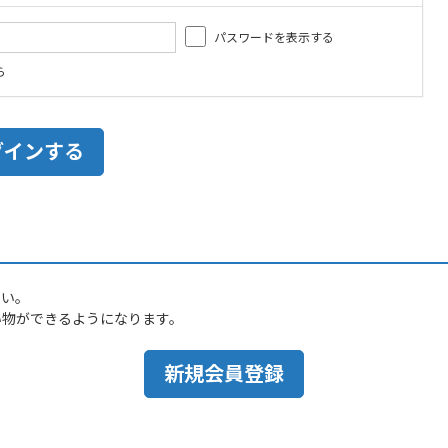
パスワードを表示する
ら
さい。
い物ができるようになります。