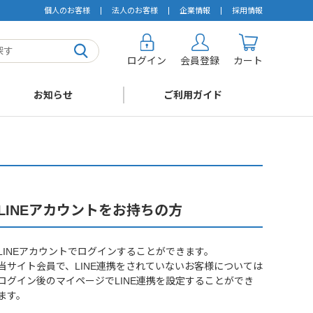
個人のお客様
法人のお客様
企業情報
採用情報
ログイン
会員登録
カート
お知らせ
ご利用ガイド
LINEアカウントをお持ちの方
LINEアカウントでログインすることができます。
当サイト会員で、LINE連携をされていないお客様については
ログイン後のマイページでLINE連携を設定することができ
ます。