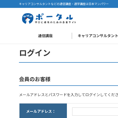
キャリアコンサルタントなどの通信講座・通学講座は日本マンパワー
通信講座
キャリアコンサルタン
ログイン
会員のお客様
メールアドレスとパスワードを入力してログインしてくだ
メールアドレス：