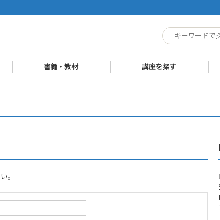
ト
書籍・教材
講座を探す
さい。