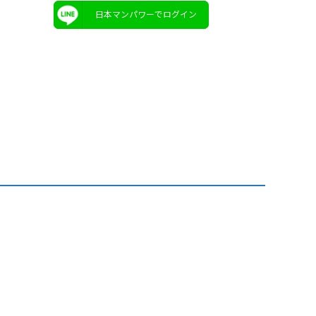
日本マンパワーでログイン