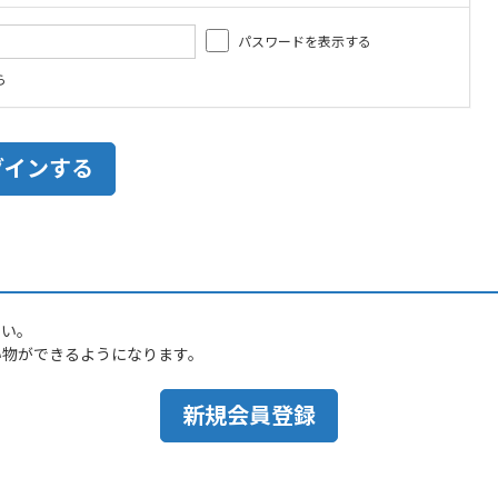
パスワードを表示する
ら
さい。
い物ができるようになります。