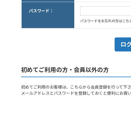
パスワード：
パスワードをお忘れの方はこち
初めてご利用の方・会員以外の方
初めてご利用のお客様は、こちらから会員登録を行って下
メールアドレスとパスワードを登録しておくと便利にお買