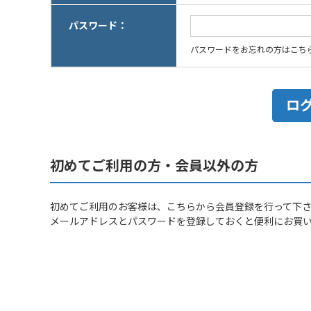
パスワード：
パスワードをお忘れの方はこち
初めてご利用の方・会員以外の方
初めてご利用のお客様は、こちらから会員登録を行って下
メールアドレスとパスワードを登録しておくと便利にお買