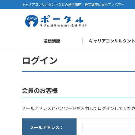
キャリアコンサルタントなどの通信講座・通学講座は日本マンパワー
通信講座
キャリアコンサルタン
ログイン
会員のお客様
メールアドレスとパスワードを入力してログインしてくだ
メールアドレス：