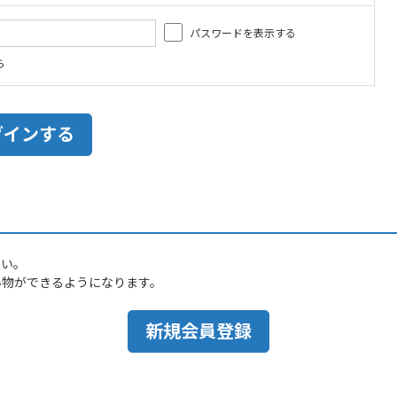
パスワードを表示する
ら
さい。
い物ができるようになります。