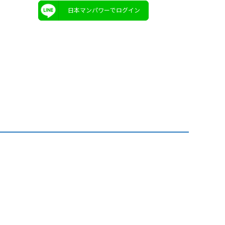
日本マンパワーでログイン