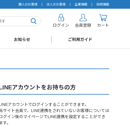
個人のお客様
法人のお客様
企業情報
採用情報
ログイン
会員登録
カート
お知らせ
ご利用ガイド
LINEアカウントをお持ちの方
LINEアカウントでログインすることができます。
当サイト会員で、LINE連携をされていないお客様については
ログイン後のマイページでLINE連携を設定することができ
ます。