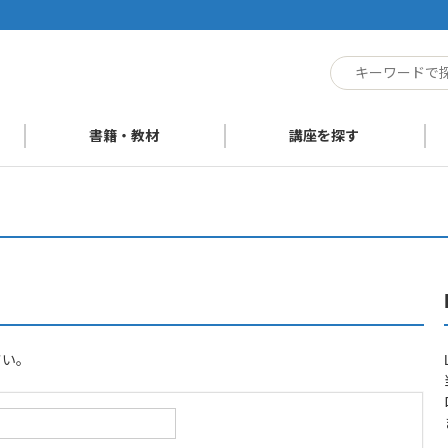
ト
書籍・教材
講座を探す
さい。