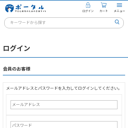
ログイン
カート
メニュー
キーワードから探す
通信講座
キャリアコンサルタント
ログイン
書籍・教材
講座を探す
会員のお客様
お知らせ
メールアドレスとパスワードを入力してログインしてください。
ご利用ガイド
個人のお客様
法人のお客様