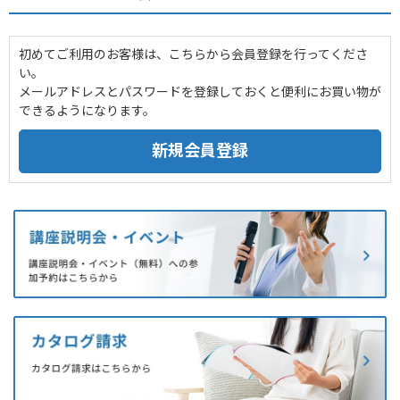
初めてご利用のお客様は、こちらから会員登録を行ってくださ
い。
メールアドレスとパスワードを登録しておくと便利にお買い物が
できるようになります。