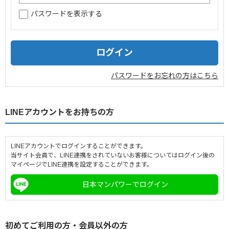
パスワードを表示する
企業情報
採用情報
閉じる
パスワードをお忘れの方はこちら
LINEアカウントをお持ちの方
LINEアカウントでログインすることができます。
当サイト会員で、LINE連携をされていないお客様についてはログイン後の
マイページでLINE連携を設定することができます。
日本マンパワーでログイン
初めてご利用の方・会員以外の方