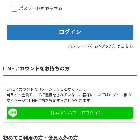
パスワードを表示する
企業情報
採用情報
閉じる
パスワードをお忘れの方はこちら
LINEアカウントをお持ちの方
LINEアカウントでログインすることができます。
当サイト会員で、LINE連携をされていないお客様についてはログイン後の
マイページでLINE連携を設定することができます。
日本マンパワーでログイン
初めてご利用の方・会員以外の方