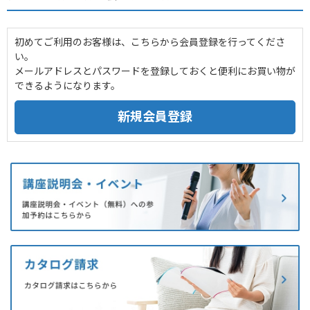
初めてご利用のお客様は、こちらから会員登録を行ってくださ
い。
メールアドレスとパスワードを登録しておくと便利にお買い物が
できるようになります。