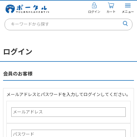
ログイン
カート
メニュー
キーワードから探す
通信講座
キャリアコンサルタント
ログイン
書籍・教材
講座を探す
会員のお客様
お知らせ
メールアドレスとパスワードを入力してログインしてください。
ご利用ガイド
個人のお客様
法人のお客様