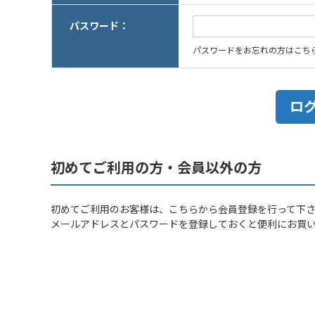
パスワード：
パスワードをお忘れの方はこち
初めてご利用の方・会員以外の方
初めてご利用のお客様は、こちらから会員登録を行って下
メールアドレスとパスワードを登録しておくと便利にお買