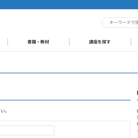
ト
書籍・教材
講座を探す
さい。