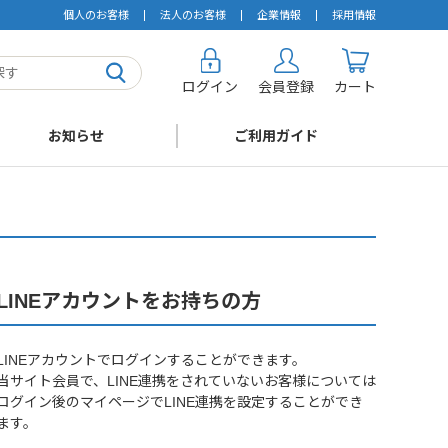
個人のお客様
法人のお客様
企業情報
採用情報
ログイン
会員登録
カート
お知らせ
ご利用ガイド
LINEアカウントをお持ちの方
LINEアカウントでログインすることができます。
当サイト会員で、LINE連携をされていないお客様については
ログイン後のマイページでLINE連携を設定することができ
ます。