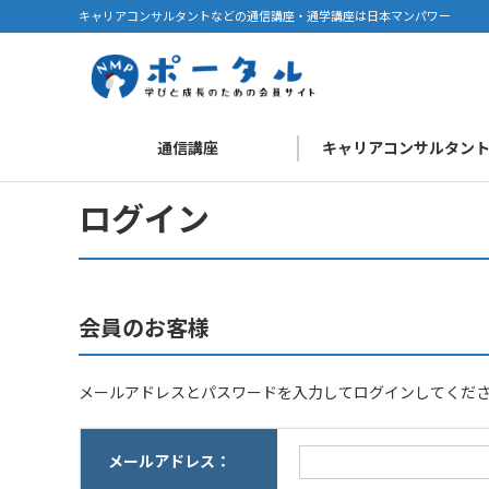
キャリアコンサルタントなどの通信講座・通学講座は日本マンパワー
通信講座
キャリアコンサルタン
ログイン
会員のお客様
メールアドレスとパスワードを入力してログインしてくだ
メールアドレス：