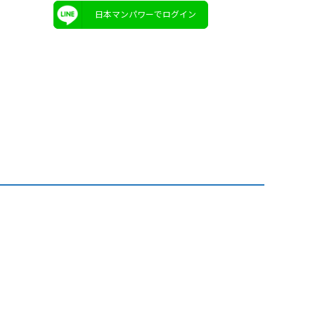
日本マンパワーでログイン