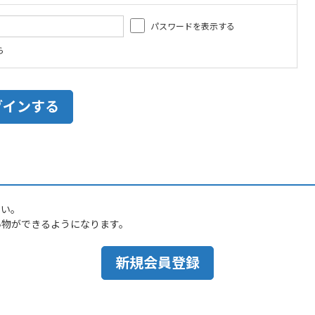
パスワードを表示する
ら
さい。
い物ができるようになります。