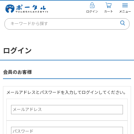
ログイン
カート
メニュー
キーワードから探す
通信講座
キャリアコンサルタント
ログイン
書籍・教材
講座を探す
会員のお客様
お知らせ
メールアドレスとパスワードを入力してログインしてください。
ご利用ガイド
個人のお客様
法人のお客様