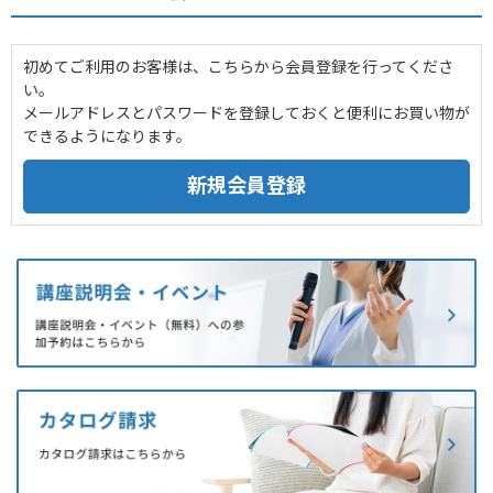
初めてご利用のお客様は、こちらから会員登録を行ってくださ
い。
メールアドレスとパスワードを登録しておくと便利にお買い物が
できるようになります。