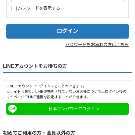
パスワードを表示する
企業情報
採用情報
閉じる
パスワードをお忘れの方はこちら
LINEアカウントをお持ちの方
LINEアカウントでログインすることができます。
当サイト会員で、LINE連携をされていないお客様についてはログイン後の
マイページでLINE連携を設定することができます。
日本マンパワーでログイン
初めてご利用の方・会員以外の方