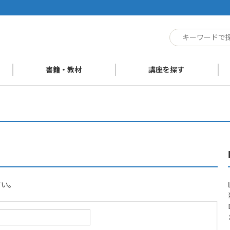
ト
書籍・教材
講座を探す
さい。