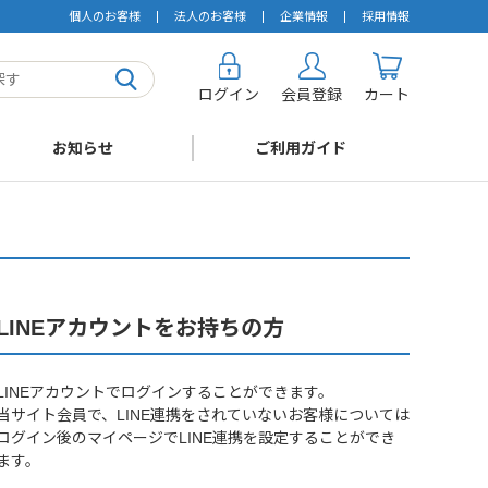
個人のお客様
法人のお客様
企業情報
採用情報
ログイン
会員登録
カート
お知らせ
ご利用ガイド
LINEアカウントをお持ちの方
LINEアカウントでログインすることができます。
当サイト会員で、LINE連携をされていないお客様については
ログイン後のマイページでLINE連携を設定することができ
ます。