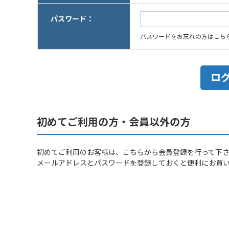
パスワード：
パスワードをお忘れの方はこち
初めてご利用の方・会員以外の方
初めてご利用のお客様は、こちらから会員登録を行って下
メールアドレスとパスワードを登録しておくと便利にお買