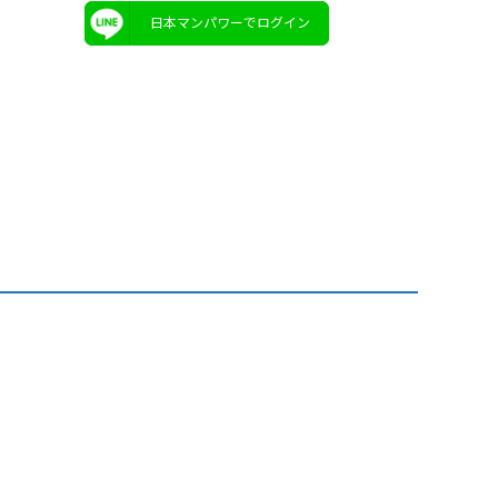
日本マンパワーでログイン