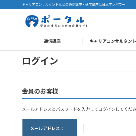
キャリアコンサルタントなどの通信講座・通学講座は日本マンパワー
通信講座
キャリアコンサルタン
ログイン
会員のお客様
メールアドレスとパスワードを入力してログインしてくだ
メールアドレス：