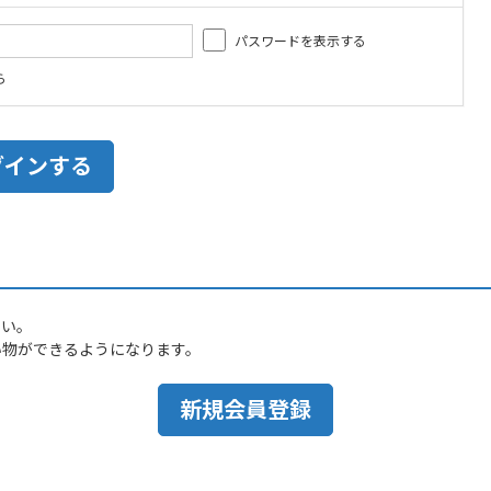
パスワードを表示する
ら
さい。
い物ができるようになります。