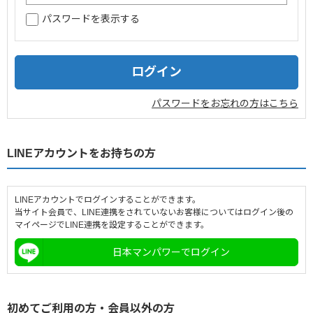
パスワードを表示する
企業情報
採用情報
閉じる
パスワードをお忘れの方はこちら
LINEアカウントをお持ちの方
LINEアカウントでログインすることができます。
当サイト会員で、LINE連携をされていないお客様についてはログイン後の
マイページでLINE連携を設定することができます。
日本マンパワーでログイン
初めてご利用の方・会員以外の方