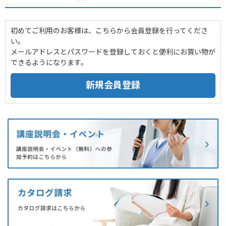
初めてご利用のお客様は、こちらから会員登録を行ってくださ
い。
メールアドレスとパスワードを登録しておくと便利にお買い物が
できるようになります。