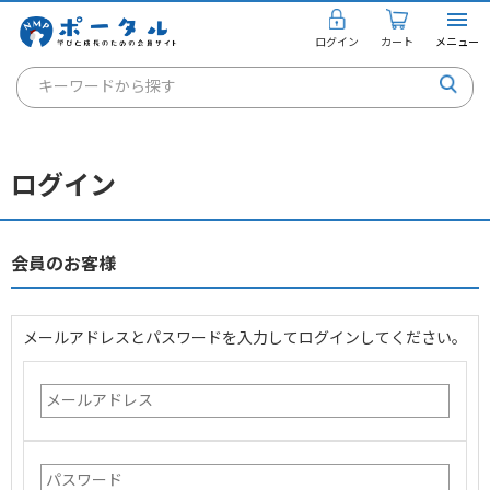
ログイン
カート
メニュー
キーワードから探す
通信講座
キャリアコンサルタント
ログイン
書籍・教材
講座を探す
会員のお客様
お知らせ
メールアドレスとパスワードを入力してログインしてください。
ご利用ガイド
個人のお客様
法人のお客様