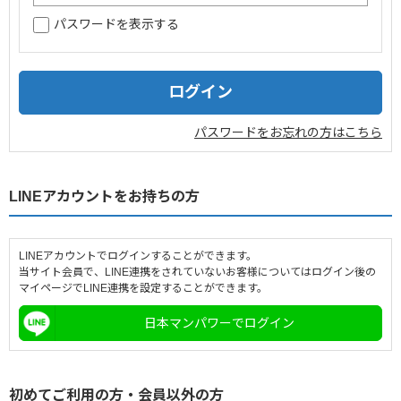
パスワードを表示する
企業情報
採用情報
閉じる
パスワードをお忘れの方はこちら
LINEアカウントをお持ちの方
LINEアカウントでログインすることができます。
当サイト会員で、LINE連携をされていないお客様についてはログイン後の
マイページでLINE連携を設定することができます。
日本マンパワーでログイン
初めてご利用の方・会員以外の方