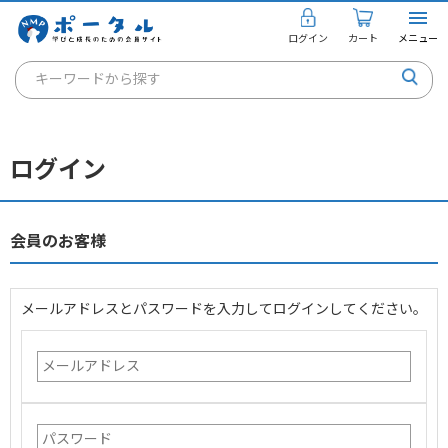
ログイン
カート
メニュー
キーワードから探す
通信講座
キャリアコンサルタント
ログイン
書籍・教材
講座を探す
会員のお客様
お知らせ
メールアドレスとパスワードを入力してログインしてください。
ご利用ガイド
個人のお客様
法人のお客様