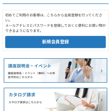
初めてご利用のお客様は、こちらから会員登録を行ってくださ
い。
メールアドレスとパスワードを登録しておくと便利にお買い物が
できるようになります。